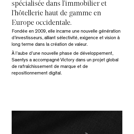
spécialisée dans l’immobilier et
l’hôtellerie haut de gamme en
Europe occidentale.
Fondée en 2009, elle incarne une nouvelle génération
d’investisseurs, alliant sélectivité, exigence et vision à
long terme dans la création de valeur.
À l’aube d’une nouvelle phase de développement,
Saentys a accompagné Victory dans un projet global
de rafraîchissement de marque et de
repositionnement digital.