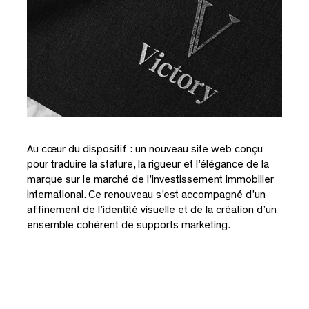
Au cœur du dispositif : un nouveau site web conçu
pour traduire la stature, la rigueur et l’élégance de la
marque sur le marché de l’investissement immobilier
international. Ce renouveau s’est accompagné d’un
Close
affinement de l’identité visuelle et de la création d’un
ensemble cohérent de supports marketing.
Veuillez saisir votre adresse e-mail pour
télécharger ce document