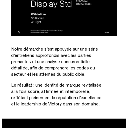
Notre démarche s’est appuyée sur une série
d’entretiens approfondis avec les parties
prenantes et une analyse concurrentielle
détaillée, afin de comprendre les codes du
secteur et les attentes du public cible.
Le résultat : une identité de marque revitalisée,
à la fois sobre, affirmée et intemporelle,
reflétant pleinement la réputation d’excellence
et le leadership de Victory dans son domaine.