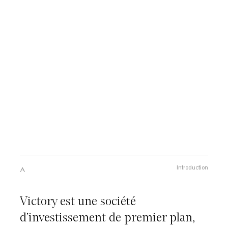
Introduction
Victory est une société
d’investissement de premier plan,