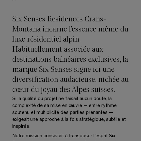
Six Senses Residences Crans-
Montana incarne l’essence même du
luxe résidentiel alpin.
Habituellement associée aux
destinations balnéaires exclusives, la
marque Six Senses signe ici une
diversification audacieuse, nichée au
cœur du joyau des Alpes suisses.
Si la qualité du projet ne faisait aucun doute, la
complexité de sa mise en œuvre — entre rythme
soutenu et multiplicité des parties prenantes —
exigeait une approche à la fois stratégique, subtile et
inspirée.
Notre mission consistait à transposer l’esprit Six