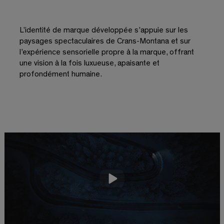
L’identité de marque développée s’appuie sur les
paysages spectaculaires de Crans-Montana et sur
l’expérience sensorielle propre à la marque, offrant
une vision à la fois luxueuse, apaisante et
profondément humaine.