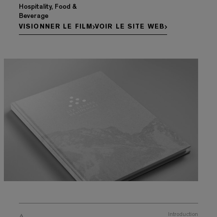
Hospitality, Food &
Beverage
VISIONNER LE FILM
VOIR LE SITE WEB
Introduction